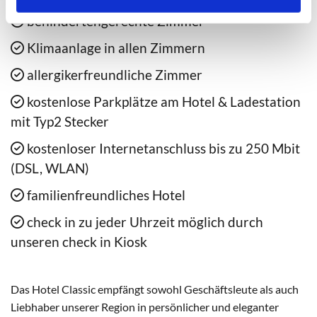
behindertengerechte Zimmer

Klimaanlage in allen Zimmern

allergikerfreundliche Zimmer

kostenlose Parkplätze am Hotel & Ladestation

mit Typ2 Stecker
kostenloser Internetanschluss bis zu 250 Mbit

(DSL, WLAN)
familienfreundliches Hotel

check in zu jeder Uhrzeit möglich durch

unseren check in Kiosk
Das Hotel Classic empfängt sowohl Geschäftsleute als auch
Liebhaber unserer Region in persönlicher und eleganter