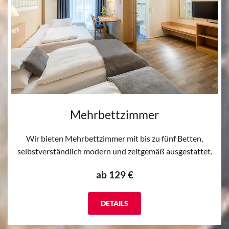
Mehrbettzimmer
Wir bieten Mehrbettzimmer mit bis zu fünf Betten,
selbstverständlich modern und zeitgemäß ausgestattet.
ab 129 €
DETAILS