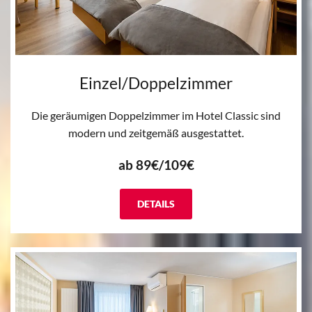
Einzel/Doppelzimmer
Die geräumigen Doppelzimmer im Hotel Classic sind
modern und zeitgemäß ausgestattet.
ab 89€/109€
DETAILS