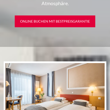
Atmosphäre.
ONLINE BUCHEN MIT BESTPREISGARANTIE