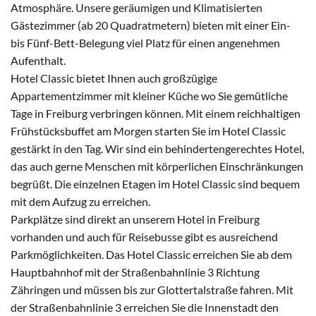
Atmosphäre. Unsere geräumigen und Klimatisierten
Gästezimmer (ab 20 Quadratmetern) bieten mit einer Ein-
bis Fünf-Bett-Belegung viel Platz für einen angenehmen
Aufenthalt.
Hotel Classic bietet Ihnen auch großzügige
Appartementzimmer mit kleiner Küche wo Sie gemütliche
Tage in Freiburg verbringen können. Mit einem reichhaltigen
Frühstücksbuffet am Morgen starten Sie im Hotel Classic
gestärkt in den Tag. Wir sind ein behindertengerechtes Hotel,
das auch gerne Menschen mit körperlichen Einschränkungen
begrüßt. Die einzelnen Etagen im Hotel Classic sind bequem
mit dem Aufzug zu erreichen.
Parkplätze sind direkt an unserem Hotel in Freiburg
vorhanden und auch für Reisebusse gibt es ausreichend
Parkmöglichkeiten. Das Hotel Classic erreichen Sie ab dem
Hauptbahnhof mit der Straßenbahnlinie 3 Richtung
Zähringen und müssen bis zur Glottertalstraße fahren. Mit
der Straßenbahnlinie 3 erreichen Sie die Innenstadt den